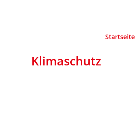
Startseite
Klimaschutz