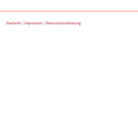
Startseite
|
Impressum
|
Datenschutzerklärung