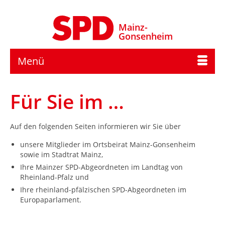
Mainz-
Gonsenheim
Menü
Für Sie im …
Auf den folgenden Seiten informieren wir Sie über
unsere Mitglieder im Ortsbeirat Mainz-Gonsenheim
sowie im Stadtrat Mainz,
Ihre Mainzer SPD-Abgeordneten im Landtag von
Rheinland-Pfalz und
Ihre rheinland-pfälzischen SPD-Abgeordneten im
Europaparlament.