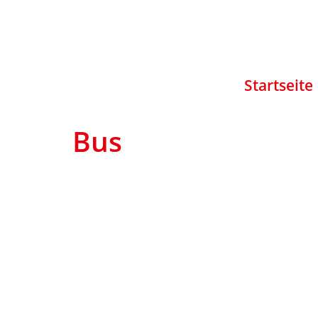
Startseite
Bus