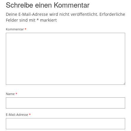
Schreibe einen Kommentar
Deine E-Mail-Adresse wird nicht veröffentlicht.
Erforderliche
Felder sind mit
*
markiert
Kommentar
*
Name
*
E-Mail-Adresse
*